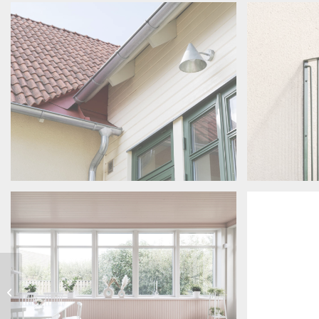
Purus