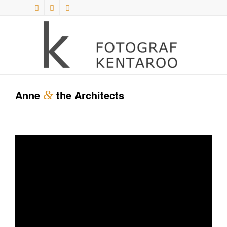
Anne
&
the Architects